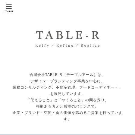
合同会社TABLE-R（テーブルアール）は、
デザイン・ブランディング事業を中心に、
業務コンサルティング、不動産管理、フードコーディネート、
を展開しています。
「伝えること」と「つくること」の間を探り、
根拠ある考えと感性のバランスで、
企業・ブランド・空間・食の価値を高めるご提案を行っていま
す。