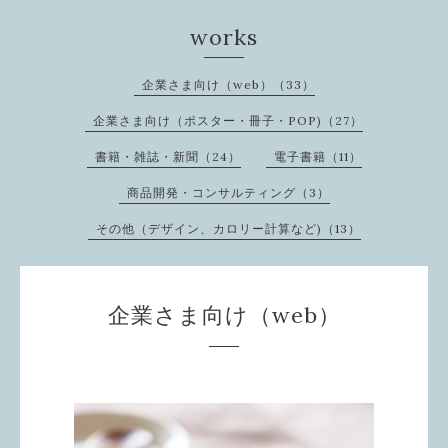
works
企業さま向け（web）（33）
企業さま向け（ポスター・冊子・POP)（27）
書籍・雑誌・新聞（24）
電子書籍（11）
商品開発・コンサルティング（3）
その他（デザイン、カロリー計算など)（13）
企業さま向け（web）