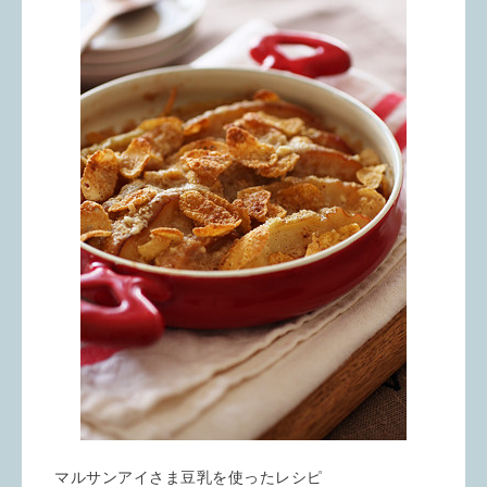
マルサンアイさま豆乳を使ったレシピ